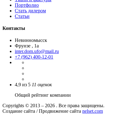
Портфолио
Стать дилером
Статьи
Контакты
Невинномысск
Фрунзе , 1а
inter.dom.ufo@mail.ru
+7 (962) 400-12-01
4,9
из
5
11
оценок
Общий рейтинг компании
Copyrights © 2013 – 2026 . Все права защищены.
Создание сайта / Продвижение сайта
nelset.com