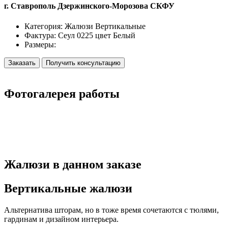
г. Ставрополь Дзержинского-Морозова СКФУ
Категория:
Жалюзи Вертикальные
Фактура:
Сеул 0225 цвет Белый
Размеры:
Заказать
Получить консультацию
Фотогалерея
работы
Жалюзи
в данном заказе
Вертикальные жалюзи
Альтернатива шторам, но в тоже время сочетаются с тюлями,
гардинам и дизайном интерьера.