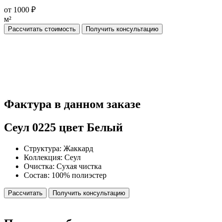
от 1000 ₽
м²
Рассчитать стоимость
Получить консультацию
Фактура
в данном заказе
Сеул 0225
цвет Белый
Структура:
Жаккард
Коллекция:
Сеул
Очистка:
Сухая чистка
Состав:
100% полиэстер
Рассчитать
Получить консультацию