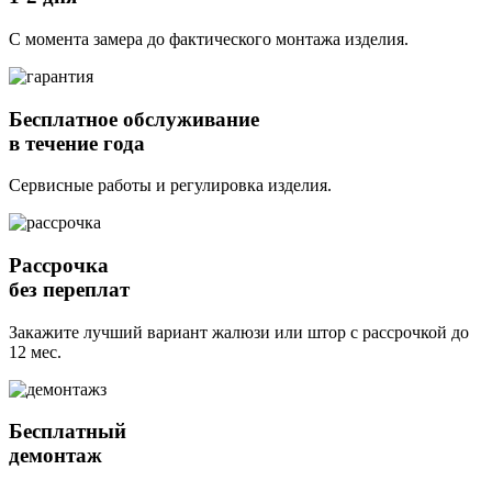
С момента замера до фактического монтажа изделия.
Бесплатное обслуживание
в течение года
Сервисные работы и регулировка изделия.
Рассрочка
без переплат
Закажите лучший вариант жалюзи или штор с рассрочкой до
12 мес.
Бесплатный
демонтаж