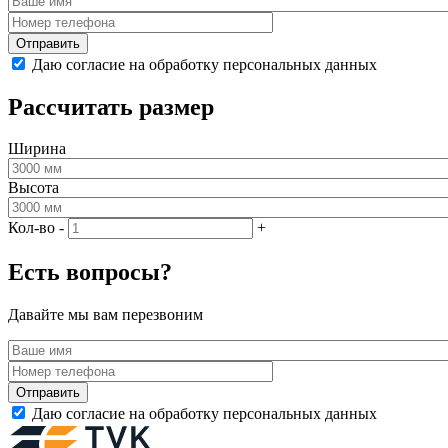
Даю согласие на обработку персональных данных
Рассчитать размер
Ширина
Высота
Кол-во
-
+
Есть вопросы?
Давайте мы вам перезвоним
Даю согласие на обработку персональных данных