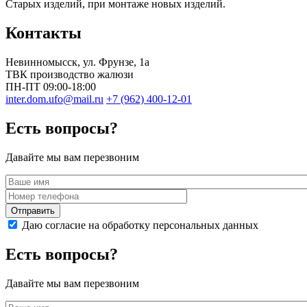
Старых изделий, при монтаже новых изделий.
Контакты
Невинномысск
, ул.
Фрунзе, 1а
ТВК производство жалюзи
ПН-ПТ 09:00-18:00
inter.dom.ufo@mail.ru
+7 (962) 400-12-01
Есть вопросы?
Давайте мы вам перезвоним
Даю согласие на обработку персональных данных
Есть вопросы?
Давайте мы вам перезвоним