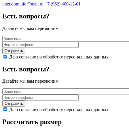
inter.dom.ufo@mail.ru
+7 (962) 400-12-01
Есть вопросы?
Давайте мы вам перезвоним
Даю согласие на обработку персональных данных
Есть вопросы?
Давайте мы вам перезвоним
Даю согласие на обработку персональных данных
Рассчитать размер