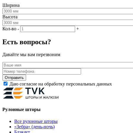
Ширина
Высота
Кол-во
-
+
Есть вопросы?
Давайте мы вам перезвоним
Даю согласие на обработку персональных данных
Рулонные шторы
Все рулонные шторы
«Зебра» (день-ночь)
Блэкаут