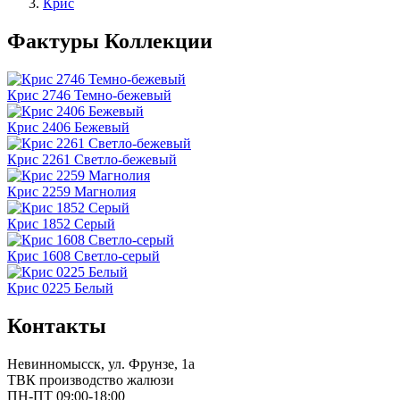
Крис
Фактуры Коллекции
Крис 2746 Темно-бежевый
Крис 2406 Бежевый
Крис 2261 Светло-бежевый
Крис 2259 Магнолия
Крис 1852 Серый
Крис 1608 Светло-серый
Крис 0225 Белый
Контакты
Невинномысск
, ул.
Фрунзе, 1а
ТВК производство жалюзи
ПН-ПТ 09:00-18:00